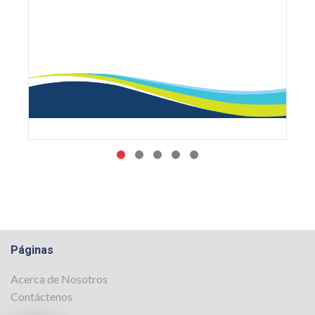
Páginas
Acerca de Nosotros
Contáctenos