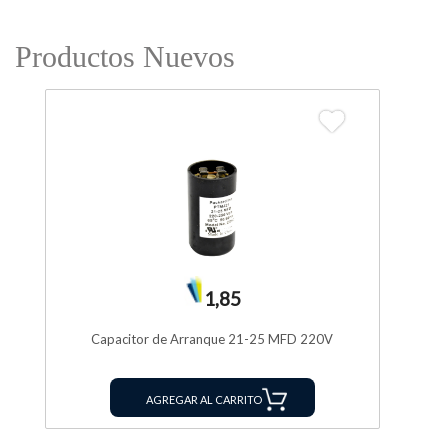
Productos Nuevos
1,85
Capacitor de Arranque 21-25 MFD 220V
AGREGAR AL CARRITO