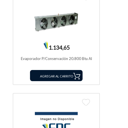
1.134,65
Evaporador P/Conservación 20.800 Btu Al
AGREGAR AL CARRITO