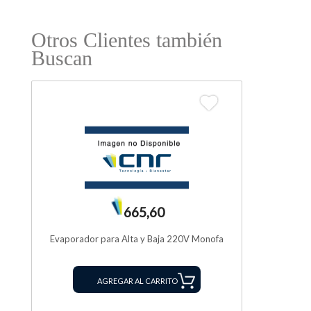
Otros Clientes también
Buscan
665,60
Evaporador para Alta y Baja 220V Monofa
AGREGAR AL CARRITO