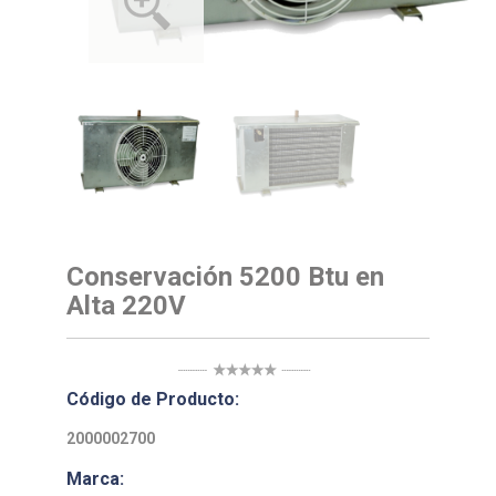
Conservación 5200 Btu en
Alta 220V
Código de Producto:
2000002700
Marca: