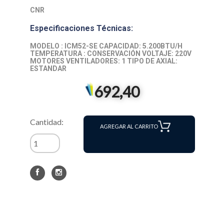
CNR
Especificaciones Técnicas:
MODELO : ICM52-SE CAPACIDAD: 5.200BTU/H
TEMPERATURA : CONSERVACIÓN VOLTAJE: 220V
MOTORES VENTILADORES: 1 TIPO DE AXIAL:
ESTANDAR
692,40
Cantidad:
AGREGAR AL CARRITO