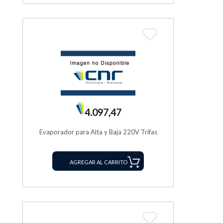
4.097,47
Evaporador para Alta y Baja 220V Trifas
AGREGAR AL CARRITO