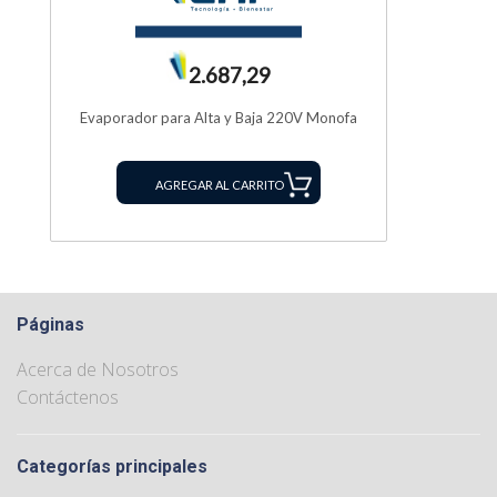
2.687,29
Evaporador para Alta y Baja 220V Monofa
AGREGAR AL CARRITO
Páginas
Acerca de Nosotros
Contáctenos
Categorías principales