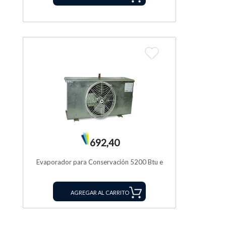
692,40
Evaporador para Conservación 5200 Btu e
AGREGAR AL CARRITO