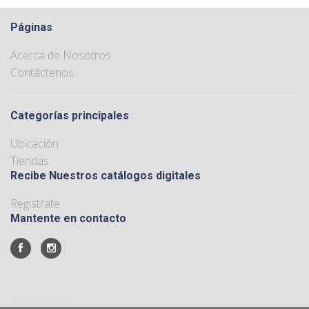
Páginas
Acerca de Nosotros
Contáctenos
Categorías principales
Ubicación
Tiendas
Recibe Nuestros catálogos digitales
Regístrate
Mantente en contacto