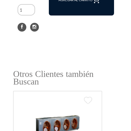
Otros Clientes también
Buscan