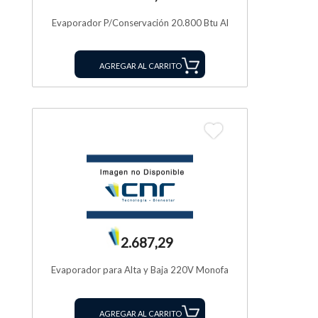
Evaporador P/Conservación 20.800 Btu Al
AGREGAR AL CARRITO
2.687,29
Evaporador para Alta y Baja 220V Monofa
AGREGAR AL CARRITO